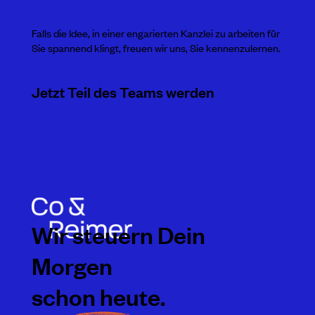
Falls die Idee, in einer engarierten Kanzlei zu arbeiten für
Sie spannend klingt, freuen wir uns, Sie kennenzulernen.
Jetzt Teil des Teams werden
Wir steuern Dein
Morgen
schon heute.