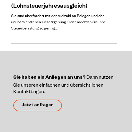
(Lohnsteuerjahresausgleich)
Sie sind überfordert mit der Vielzahl an Belegen und der
unübersichtlichen Gesetzgebung. Oder möchten Sie Ihre
Steuerbelastung so gering...
Dann nutzen
Sie haben ein Anliegen an uns?
Sie unseren einfachen und übersichtlichen
Kontaktbogen.
Jetzt anfragen