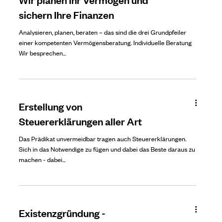
sichern Ihre Finanzen
Analysieren, planen, beraten – das sind die drei Grundpfeiler
einer kompetenten Vermögensberatung. Individuelle Beratung
Wir besprechen...
Erstellung von
Steuererklärungen aller Art
Das Prädikat unvermeidbar tragen auch Steuererklärungen.
Sich in das Notwendige zu fügen und dabei das Beste daraus zu
machen - dabei...
Existenzgründung -