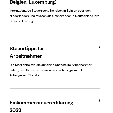
Belgien, Luxemburg)
Internationales Steuerrecht Sie leben in Belgien oder den
Niederlanden und müssen als Grenzgänger in Deutschland Ihre
Steuererklärung...
Steuertipps für
Arbeitnehmer
Die Möglichkeiten, die abhängig angestellte Arbeitnehmer
haben, um Steuern zu sparen, sind sehr begrenzt. Der
Arbeitgeber führt die...
Einkommensteuererklärung
2023