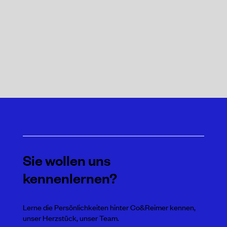
Sie wollen uns
kennenlernen?
Lerne die Persönlichkeiten hinter Co&Reimer kennen,
unser Herzstück, unser Team.