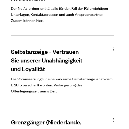
Der Notfallordner enthält alle für den Fall der Fälle wichtigen
Unterlagen, Kontaktadressen und auch Ansprechpartner.
Zudem können hier...
Selbstanzeige - Vertrauen
Sie unserer Unabhängigkeit
und Loyalität
Die Voraussetzung für eine wirksame Selbstanzeige ist ab dem
1.1.2015 verschärft worden. Verlängerung des
Offenlegungszeitraums Der...
Grenzgänger (Niederlande,