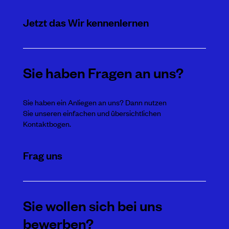
Jetzt das Wir kennenlernen
Sie haben Fragen an uns?
Sie haben ein Anliegen an uns? Dann nutzen
Sie unseren einfachen und übersichtlichen
Kontaktbogen.
Frag uns
Sie wollen sich bei uns
bewerben?