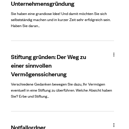
Unternehmensgründung
Sie haben eine grandiose Idee! Und damit möchten Sie sich
selbstständig machen und in kurzer Zeit sehr erfolgreich sein.
Haben Sie daran...
Stiftung gründen: Der Weg zu
einer sinnvollen
Vermögenssicherung
Verschiedene Gedanken bewegen Sie dazu, Ihr Vermögen
eventuell in eine Stiftung zu überführen. Welche Absicht haben
Sie? Erbe und Stiftung...
Notfallordner