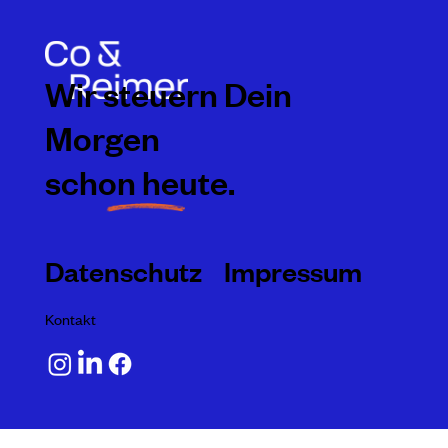
Wir steuern Dein
Morgen
schon heute.
Datenschutz
Impressum
Kontakt