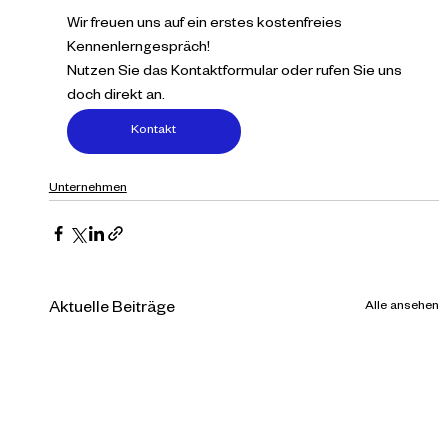
Wir freuen uns auf ein erstes kostenfreies 
Kennenlerngespräch!
Nutzen Sie das Kontaktformular oder rufen Sie uns 
doch direkt an.
Kontakt
Unternehmen
Alle ansehen
Aktuelle Beiträge