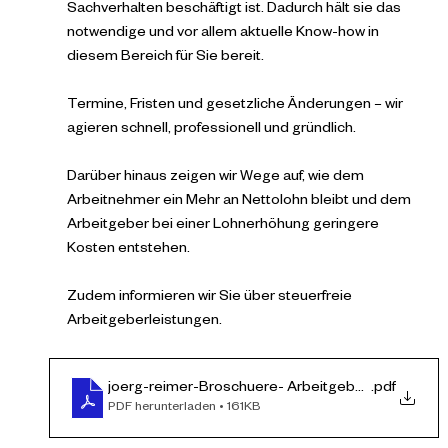
Sachverhalten beschäftigt ist. Dadurch hält sie das 
notwendige und vor allem aktuelle Know-how in 
diesem Bereich für Sie bereit.
Termine, Fristen und gesetzliche Änderungen – wir 
agieren schnell, professionell und gründlich.
Darüber hinaus zeigen wir Wege auf, wie dem 
Arbeitnehmer ein Mehr an Nettolohn bleibt und dem 
Arbeitgeber bei einer Lohnerhöhung geringere 
Kosten entstehen.
Zudem informieren wir Sie über steuerfreie 
Arbeitgeberleistungen.
joerg-reimer-Broschuere- Arbeitgeberleistungen s
.pdf
PDF herunterladen • 161KB