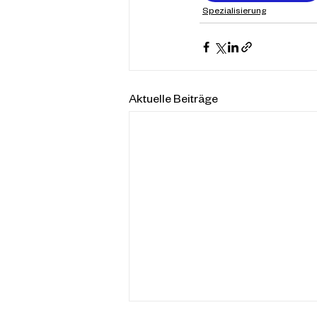
Spezialisierung
Aktuelle Beiträge