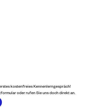
 erstes kostenfreies Kennenlerngespräch!
formular oder rufen Sie uns doch direkt an.