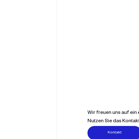
Wir freuen uns auf ein
Nutzen Sie das Kontakt
Kontakt