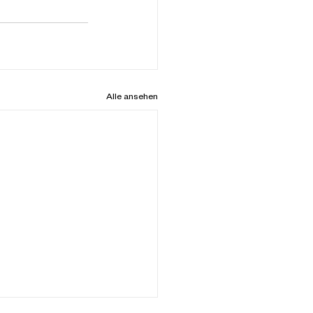
Alle ansehen