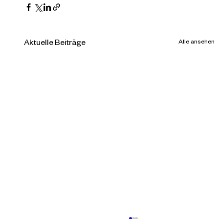
Alle ansehen
Aktuelle Beiträge