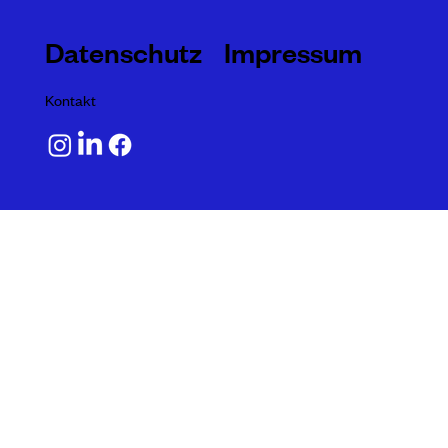
Datenschutz
Impressum
Kontakt