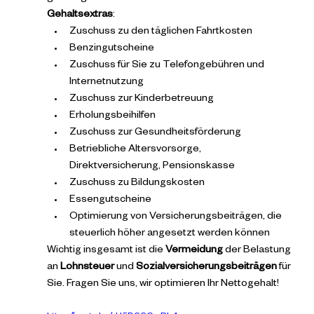
Gehaltsextras
:
Zuschuss zu den täglichen Fahrtkosten
Benzingutscheine
Zuschuss für Sie zu Telefongebühren und 
Internetnutzung
Zuschuss zur Kinderbetreuung
Erholungsbeihilfen
Zuschuss zur Gesundheitsförderung
Betriebliche Altersvorsorge, 
Direktversicherung, Pensionskasse
Zuschuss zu Bildungskosten
Essengutscheine
Optimierung von Versicherungsbeiträgen, die 
steuerlich höher angesetzt werden können
Wichtig insgesamt ist die 
Vermeidung
 der Belastung 
an 
Lohnsteuer
 und 
Sozialversicherungsbeiträgen
 für 
Sie. Fragen Sie uns, wir optimieren Ihr Nettogehalt!