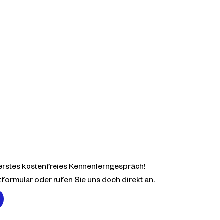
 erstes kostenfreies Kennenlerngespräch!
formular oder rufen Sie uns doch direkt an.