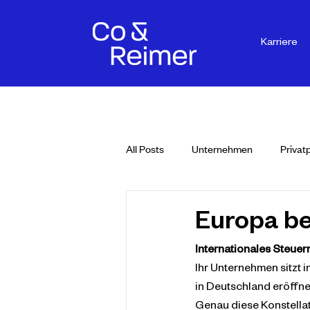
Karriere
All Posts
Unternehmen
Privat
Europa be
Internationales Steuer
Ihr Unternehmen sitzt 
in Deutschland eröffn
Genau diese Konstellat