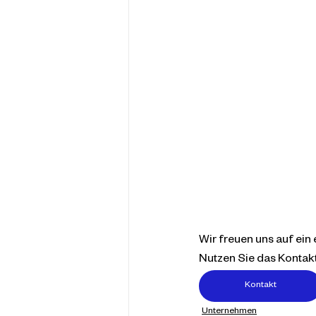
Wir freuen uns auf ein
Nutzen Sie das Kontakt
Kontakt
Unternehmen